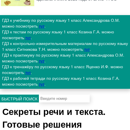
ГДЗ к учебнику по русскому языку 1 класс Александрова О.М.
можно посмотреть
тут
.
ГДЗ к тестам по русскому языку 1 класс Козина Г.А. можно
посмотреть
тут
.
ГДЗ к контрольно-измерительным материалам по русскому языку
1 класс Ситникова Т.Н. можно посмотреть
тут
.
ГДЗ к практикуму по русскому языку 1 класс Александрова О.М.
можно посмотреть
тут
.
ГДЗ к тренажёру по русскому языку 1 класс Яценко И.Ф. можно
посмотреть
тут
.
ГДЗ к рабочей тетради по русскому языку 1 класс Козина Г.А.
можно посмотреть
тут
.
БЫСТРЫЙ ПОИСК
Секреты речи и текста.
Готовые решения