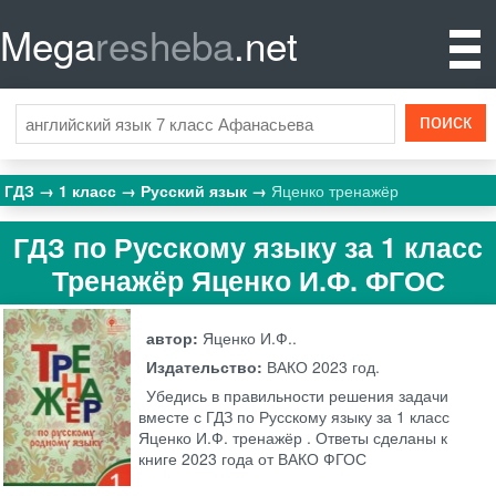
Mega
resheba
.net
ГДЗ
1 класс
Русский язык
Яценко тренажёр
ГДЗ по Русскому языку за 1 класс
Тренажёр Яценко И.Ф. ФГОС
автор:
Яценко И.Ф..
Издательство:
ВАКО
2023 год.
Убедись в правильности решения задачи
вместе с ГДЗ по Русскому языку за 1 класс
Яценко И.Ф. тренажёр . Ответы сделаны к
книге 2023 года от ВАКО ФГОС