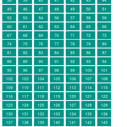
38
39
40
41
42
43
44
45
46
47
48
49
50
51
52
53
54
56
57
58
59
60
61
62
63
64
65
66
67
68
69
70
71
72
73
74
75
76
77
78
79
80
81
82
83
84
85
86
87
88
89
90
91
92
93
94
95
96
97
98
99
100
101
102
103
104
105
106
107
108
109
110
111
112
113
114
115
116
117
118
119
120
121
122
123
124
125
126
127
128
129
130
131
132
133
134
135
136
137
138
139
140
141
142
143