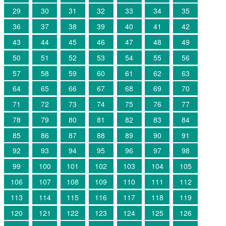
29
30
31
32
33
34
35
36
37
38
39
40
41
42
43
44
45
46
47
48
49
50
51
52
53
54
55
56
57
58
59
60
61
62
63
64
65
66
67
68
69
70
71
72
73
74
75
76
77
78
79
80
81
82
83
84
85
86
87
88
89
90
91
92
93
94
95
96
97
98
99
100
101
102
103
104
105
106
107
108
109
110
111
112
113
114
115
116
117
118
119
120
121
122
123
124
125
126