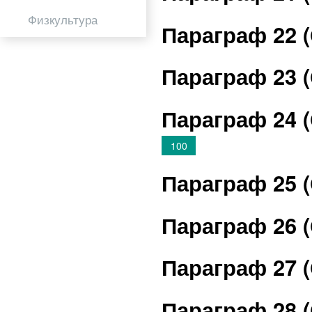
Физкультура
Параграф 22 
Параграф 23 
Параграф 24 
100
Параграф 25 
Параграф 26 
Параграф 27 
Параграф 28 