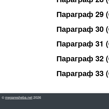
Параграф 29 
Параграф 30 
Параграф 31 
Параграф 32 
Параграф 33 