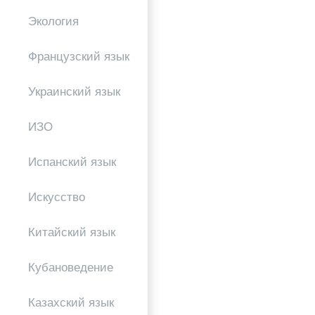
Экология
Французский язык
Украинский язык
ИЗО
Испанский язык
Искусство
Китайский язык
Кубановедение
Казахский язык