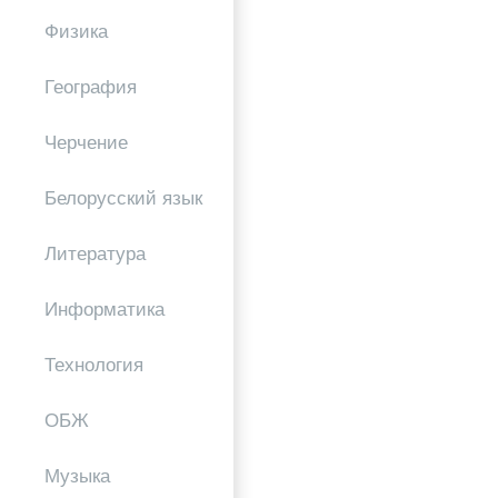
Физика
География
Черчение
Белорусский язык
Литература
Информатика
Технология
ОБЖ
Музыка