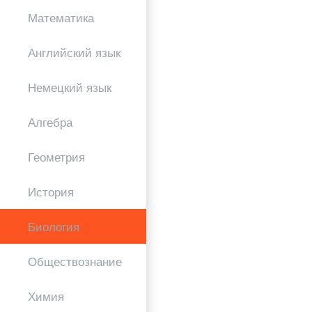
Математика
Английский язык
Немецкий язык
Алгебра
Геометрия
История
Биология
Обществознание
Химия