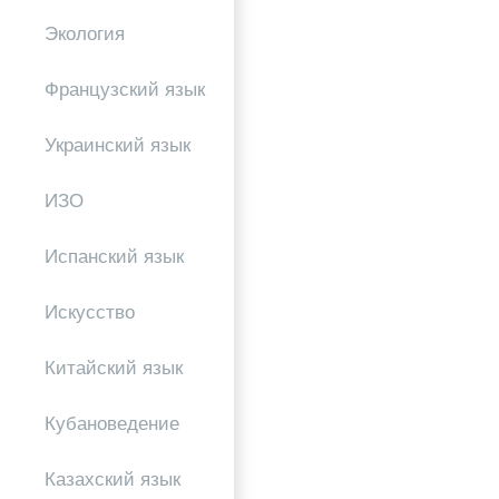
Экология
Французский язык
Украинский язык
ИЗО
Испанский язык
Искусство
Китайский язык
Кубановедение
Казахский язык