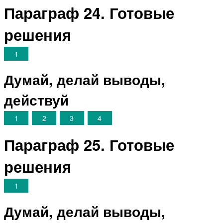
Параграф 24. Готовые
решения
1
Думай, делай выводы,
действуй
1
2
3
4
Параграф 25. Готовые
решения
1
Думай, делай выводы,