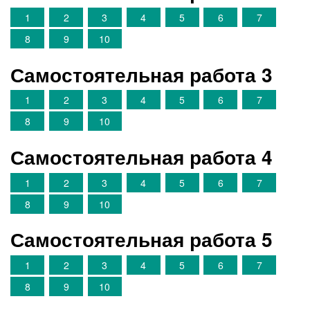
1
2
3
4
5
6
7
8
9
10
Самостоятельная работа 3
1
2
3
4
5
6
7
8
9
10
Самостоятельная работа 4
1
2
3
4
5
6
7
8
9
10
Самостоятельная работа 5
1
2
3
4
5
6
7
8
9
10