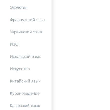
Экология
Французский язык
Украинский язык
ИЗО
Испанский язык
Искусство
Китайский язык
Кубановедение
Казахский язык