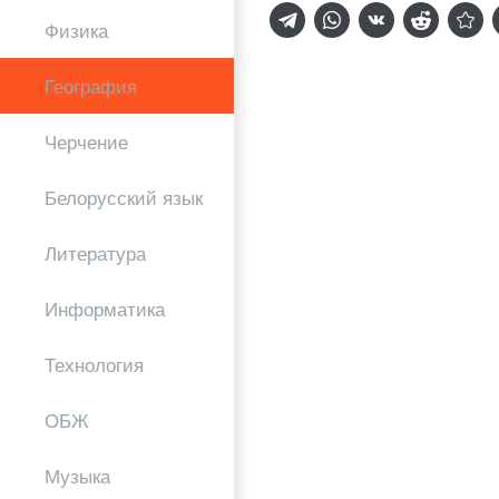
Физика
География
Черчение
Белорусский язык
Литература
Информатика
Технология
ОБЖ
Музыка