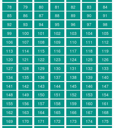
78
79
80
81
82
83
84
85
86
87
88
89
90
91
92
93
94
95
96
97
98
99
100
101
102
103
104
105
106
107
108
109
110
111
112
113
114
115
116
117
118
119
120
121
122
123
124
125
126
127
128
129
130
131
132
133
134
135
136
137
138
139
140
141
142
143
144
145
146
147
148
149
150
151
152
153
154
155
156
157
158
159
160
161
162
163
164
165
166
167
168
169
170
171
172
173
174
175