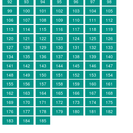
92
93
94
95
96
97
98
99
100
101
102
103
104
105
106
107
108
109
110
111
112
113
114
115
116
117
118
119
120
121
122
123
124
125
126
127
128
129
130
131
132
133
134
135
136
137
138
139
140
141
142
143
144
145
146
147
148
149
150
151
152
153
154
155
156
157
158
159
160
161
162
163
164
165
166
167
168
169
170
171
172
173
174
175
176
177
178
179
180
181
182
183
184
185