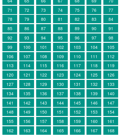
64
65
66
67
68
69
70
71
72
73
74
75
76
77
78
79
80
81
82
83
84
85
86
87
88
89
90
91
92
93
94
95
96
97
98
99
100
101
102
103
104
105
106
107
108
109
110
111
112
113
114
115
116
117
118
119
120
121
122
123
124
125
126
127
128
129
130
131
132
133
134
135
136
137
138
139
140
141
142
143
144
145
146
147
148
149
150
151
152
153
154
155
156
157
158
159
160
161
162
163
164
165
166
167
168