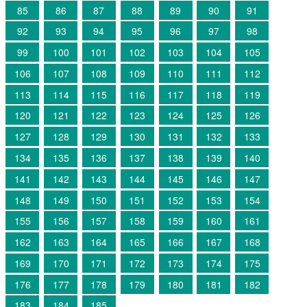
85
86
87
88
89
90
91
92
93
94
95
96
97
98
99
100
101
102
103
104
105
106
107
108
109
110
111
112
113
114
115
116
117
118
119
120
121
122
123
124
125
126
127
128
129
130
131
132
133
134
135
136
137
138
139
140
141
142
143
144
145
146
147
148
149
150
151
152
153
154
155
156
157
158
159
160
161
162
163
164
165
166
167
168
169
170
171
172
173
174
175
176
177
178
179
180
181
182
183
184
185