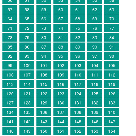
57
58
59
60
61
62
63
64
65
66
67
68
69
70
71
72
73
74
75
76
77
78
79
80
81
82
83
84
85
86
87
88
89
90
91
92
93
94
95
96
97
98
99
100
101
102
103
104
105
106
107
108
109
110
111
112
113
114
115
116
117
118
119
120
121
122
123
124
125
126
127
128
129
130
131
132
133
134
135
136
137
138
139
140
141
142
143
144
145
146
147
148
149
150
151
152
153
154