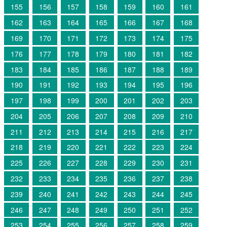
155
156
157
158
159
160
161
162
163
164
165
166
167
168
169
170
171
172
173
174
175
176
177
178
179
180
181
182
183
184
185
186
187
188
189
190
191
192
193
194
195
196
197
198
199
200
201
202
203
204
205
206
207
208
209
210
211
212
213
214
215
216
217
218
219
220
221
222
223
224
225
226
227
228
229
230
231
232
233
234
235
236
237
238
239
240
241
242
243
244
245
246
247
248
249
250
251
252
253
254
255
256
257
258
259