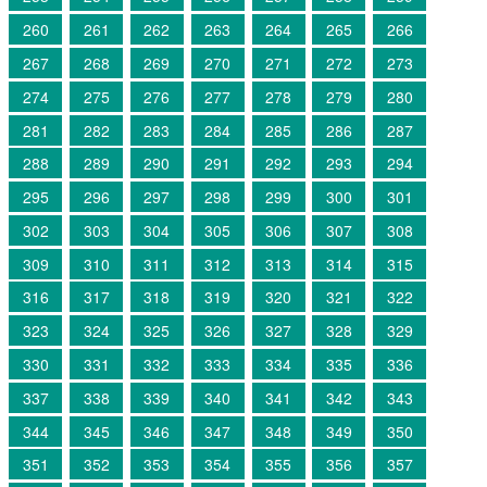
260
261
262
263
264
265
266
267
268
269
270
271
272
273
274
275
276
277
278
279
280
281
282
283
284
285
286
287
288
289
290
291
292
293
294
295
296
297
298
299
300
301
302
303
304
305
306
307
308
309
310
311
312
313
314
315
316
317
318
319
320
321
322
323
324
325
326
327
328
329
330
331
332
333
334
335
336
337
338
339
340
341
342
343
344
345
346
347
348
349
350
351
352
353
354
355
356
357