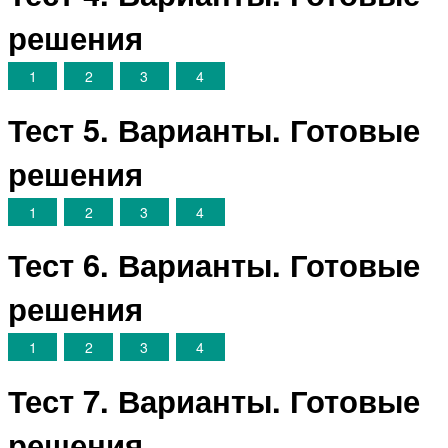
решения
1
2
3
4
Тест 5. Варианты. Готовые
решения
1
2
3
4
Тест 6. Варианты. Готовые
решения
1
2
3
4
Тест 7. Варианты. Готовые
решения