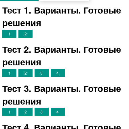
Тест 1. Варианты. Готовые
решения
1
2
Тест 2. Варианты. Готовые
решения
1
2
3
4
Тест 3. Варианты. Готовые
решения
1
2
3
4
Тест 4. Варианты. Готовые