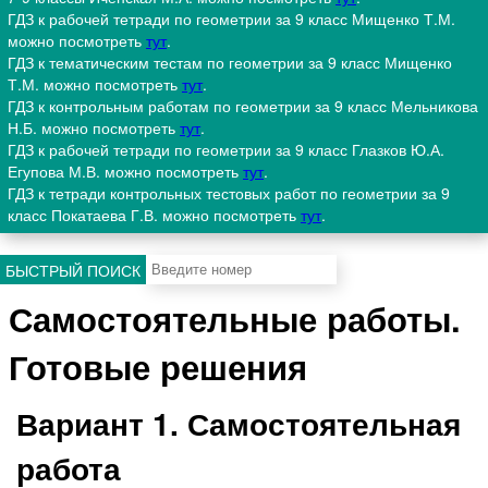
ГДЗ к рабочей тетради по геометрии за 9 класс Мищенко Т.М.
можно посмотреть
тут
.
ГДЗ к тематическим тестам по геометрии за 9 класс Мищенко
Т.М. можно посмотреть
тут
.
ГДЗ к контрольным работам по геометрии за 9 класс Мельникова
Н.Б. можно посмотреть
тут
.
ГДЗ к рабочей тетради по геометрии за 9 класс Глазков Ю.А.
Егупова М.В. можно посмотреть
тут
.
ГДЗ к тетради контрольных тестовых работ по геометрии за 9
класс Покатаева Г.В. можно посмотреть
тут
.
БЫСТРЫЙ ПОИСК
Самостоятельные работы.
Готовые решения
Вариант 1. Самостоятельная
работа