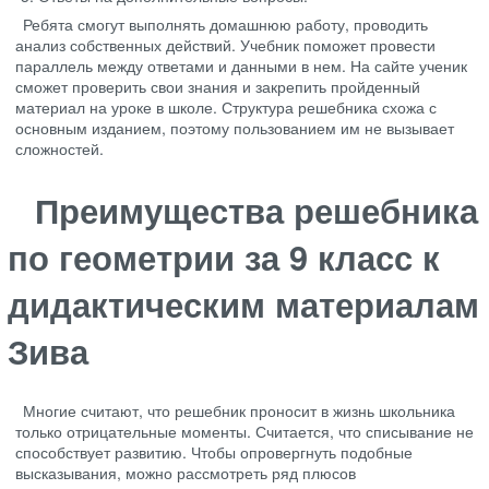
Ребята смогут выполнять домашнюю работу, проводить
анализ собственных действий. Учебник поможет провести
параллель между ответами и данными в нем. На сайте ученик
сможет проверить свои знания и закрепить пройденный
материал на уроке в школе. Структура решебника схожа с
основным изданием, поэтому пользованием им не вызывает
сложностей.
Преимущества решебника
по геометрии за 9 класс к
дидактическим материалам
Зива
Многие считают, что решебник проносит в жизнь школьника
только отрицательные моменты. Считается, что списывание не
способствует развитию. Чтобы опровергнуть подобные
высказывания, можно рассмотреть ряд плюсов