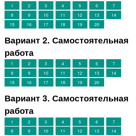
1
2
3
4
5
6
7
8
9
10
11
12
13
14
15
16
17
18
19
20
Вариант 2. Самостоятельная
работа
1
2
3
4
5
6
7
8
9
10
11
12
13
14
15
16
17
18
19
20
Вариант 3. Самостоятельная
работа
1
2
3
4
5
6
7
8
9
10
11
12
13
14