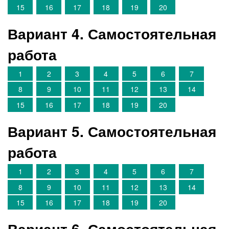
15
16
17
18
19
20
Вариант 4. Самостоятельная
работа
1
2
3
4
5
6
7
8
9
10
11
12
13
14
15
16
17
18
19
20
Вариант 5. Самостоятельная
работа
1
2
3
4
5
6
7
8
9
10
11
12
13
14
15
16
17
18
19
20
Вариант 6. Самостоятельная