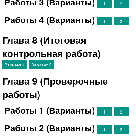
Работы 3 (Варианты)
1
2
Работы 4 (Варианты)
1
2
Глава 8 (Итоговая
контрольная работа)
Вариант 1
Вариант 2
Глава 9 (Проверочные
работы)
Работы 1 (Варианты)
1
2
Работы 2 (Варианты)
1
2