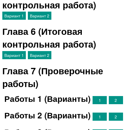
контрольная работа)
Вариант 1
Вариант 2
Глава 6 (Итоговая
контрольная работа)
Вариант 1
Вариант 2
Глава 7 (Проверочные
работы)
Работы 1 (Варианты)
1
2
Работы 2 (Варианты)
1
2