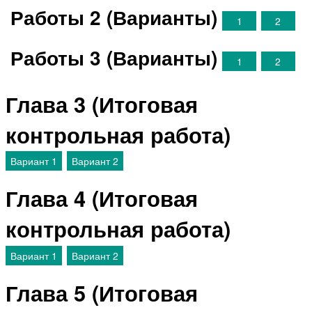
Работы 2 (Варианты)
1
2
Работы 3 (Варианты)
1
2
Глава 3 (Итоговая
контрольная работа)
Вариант 1
Вариант 2
Глава 4 (Итоговая
контрольная работа)
Вариант 1
Вариант 2
Глава 5 (Итоговая