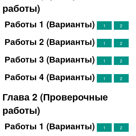
работы)
Работы 1 (Варианты)
1
2
Работы 2 (Варианты)
1
2
Работы 3 (Варианты)
1
2
Работы 4 (Варианты)
1
2
Глава 2 (Проверочные
работы)
Работы 1 (Варианты)
1
2