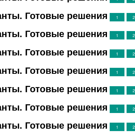
ианты. Готовые решения
1
ианты. Готовые решения
1
ианты. Готовые решения
1
ианты. Готовые решения
1
ианты. Готовые решения
1
ианты. Готовые решения
1
ианты. Готовые решения
1