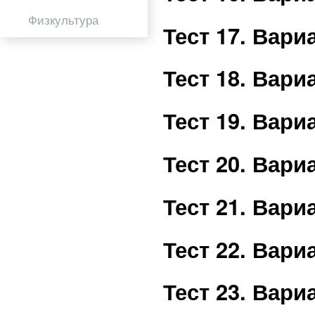
Физкультура
Тест 17. Вар
Тест 18. Вар
Тест 19. Вар
Тест 20. Вар
Тест 21. Вар
Тест 22. Вар
Тест 23. Вар