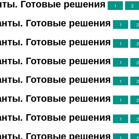
анты. Готовые решения
1
2
ианты. Готовые решения
1
ианты. Готовые решения
1
ианты. Готовые решения
1
ианты. Готовые решения
1
ианты. Готовые решения
1
ианты. Готовые решения
1
ианты. Готовые решения
1