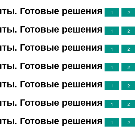
анты. Готовые решения
1
2
анты. Готовые решения
1
2
анты. Готовые решения
1
2
анты. Готовые решения
1
2
анты. Готовые решения
1
2
анты. Готовые решения
1
2
анты. Готовые решения
1
2