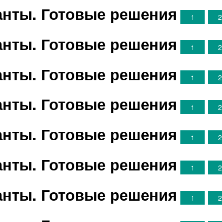
ианты. Готовые решения
1
ианты. Готовые решения
1
ианты. Готовые решения
1
ианты. Готовые решения
1
ианты. Готовые решения
1
ианты. Готовые решения
1
ианты. Готовые решения
1