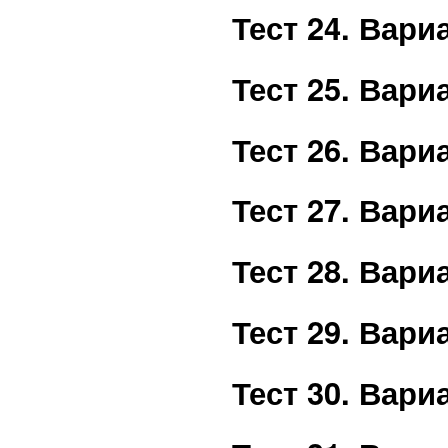
Тест 24. Вар
Тест 25. Вар
Тест 26. Вар
Тест 27. Вар
Тест 28. Вар
Тест 29. Вар
Тест 30. Вар