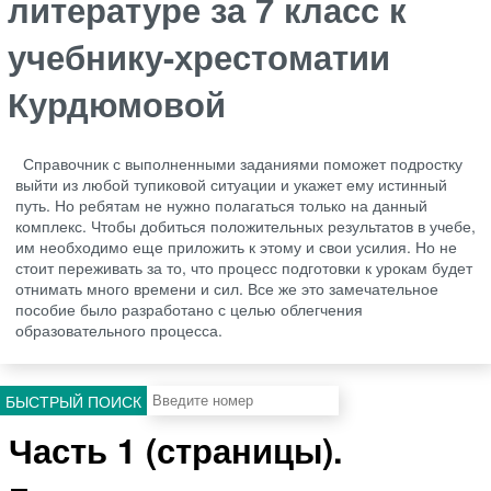
литературе за 7 класс к
учебнику-хрестоматии
Курдюмовой
Справочник с выполненными заданиями поможет подростку
выйти из любой тупиковой ситуации и укажет ему истинный
путь. Но ребятам не нужно полагаться только на данный
комплекс. Чтобы добиться положительных результатов в учебе,
им необходимо еще приложить к этому и свои усилия. Но не
стоит переживать за то, что процесс подготовки к урокам будет
отнимать много времени и сил. Все же это замечательное
пособие было разработано с целью облегчения
образовательного процесса.
БЫСТРЫЙ ПОИСК
Часть 1 (страницы).