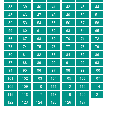
38
39
40
41
42
43
44
45
46
47
48
49
50
51
52
53
54
55
56
57
58
59
60
61
62
63
64
65
66
67
68
69
70
71
72
73
74
75
76
77
78
79
80
81
82
83
84
85
86
87
88
89
90
91
92
93
94
95
96
97
98
99
100
101
102
103
104
105
106
107
108
109
110
111
112
113
114
115
116
117
118
119
120
121
122
123
124
125
126
127