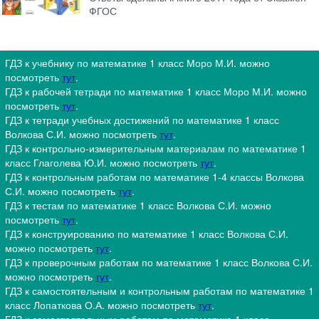
ФГОС
ГДЗ к учебнику по математике 1 класс Моро М.И. можно
посмотреть
тут
.
ГДЗ к рабочей тетради по математике 1 класс Моро М.И. можно
посмотреть
тут
.
ГДЗ к тетради учебных достижений по математике 1 класс
Волкова С.И. можно посмотреть
тут
.
ГДЗ к контрольно-измерительным материалам по математике 1
класс Глаголева Ю.И. можно посмотреть
тут
.
ГДЗ к контрольным работам по математике 1-4 классы Волкова
С.И. можно посмотреть
тут
.
ГДЗ к тестам по математике 1 класс Волкова С.И. можно
посмотреть
тут
.
ГДЗ к конструированию по математике 1 класс Волкова С.И.
можно посмотреть
тут
.
ГДЗ к проверочным работам по математике 1 класс Волкова С.И.
можно посмотреть
тут
.
ГДЗ к самостоятельным и контрольным работам по математике 1
класс Лопаткова О.А. можно посмотреть
тут
.