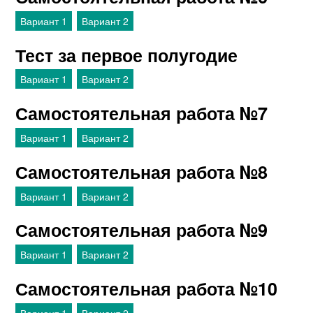
Вариант 1
Вариант 2
Тест за первое полугодие
Вариант 1
Вариант 2
Самостоятельная работа №7
Вариант 1
Вариант 2
Самостоятельная работа №8
Вариант 1
Вариант 2
Самостоятельная работа №9
Вариант 1
Вариант 2
Самостоятельная работа №10
Вариант 1
Вариант 2