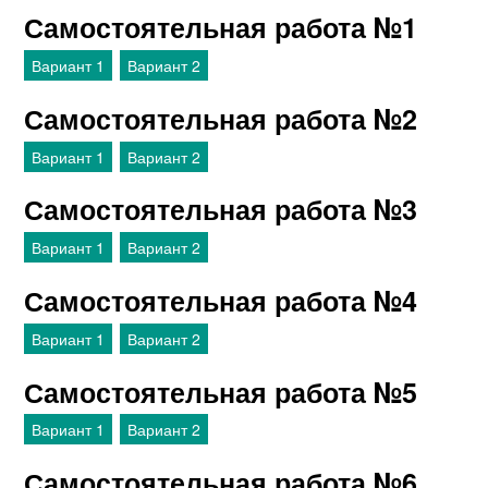
Самостоятельная работа №1
Вариант 1
Вариант 2
Самостоятельная работа №2
Вариант 1
Вариант 2
Самостоятельная работа №3
Вариант 1
Вариант 2
Самостоятельная работа №4
Вариант 1
Вариант 2
Самостоятельная работа №5
Вариант 1
Вариант 2
Самостоятельная работа №6