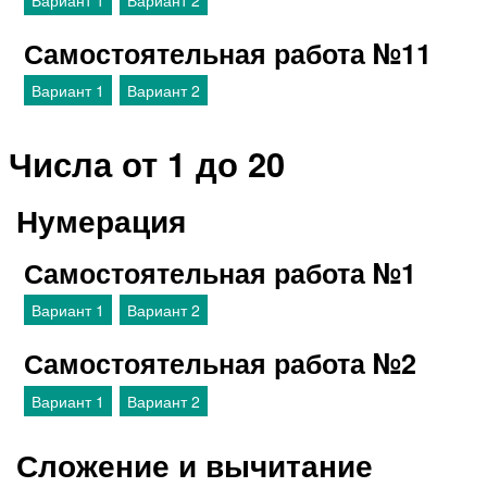
Самостоятельная работа №11
Вариант 1
Вариант 2
Числа от 1 до 20
Нумерация
Самостоятельная работа №1
Вариант 1
Вариант 2
Самостоятельная работа №2
Вариант 1
Вариант 2
Сложение и вычитание