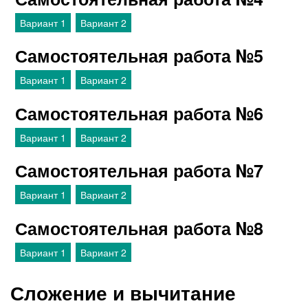
Вариант 1
Вариант 2
Самостоятельная работа №5
Вариант 1
Вариант 2
Самостоятельная работа №6
Вариант 1
Вариант 2
Самостоятельная работа №7
Вариант 1
Вариант 2
Самостоятельная работа №8
Вариант 1
Вариант 2
Сложение и вычитание