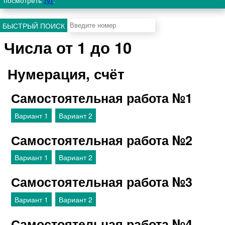
посмотреть
тут
.
БЫСТРЫЙ ПОИСК
Числа от 1 до 10
Нумерация, счёт
Самостоятельная работа №1
Вариант 1
Вариант 2
Самостоятельная работа №2
Вариант 1
Вариант 2
Самостоятельная работа №3
Вариант 1
Вариант 2
Самостоятельная работа №4