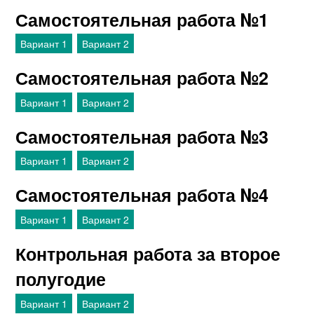
Самостоятельная работа №1
Вариант 1
Вариант 2
Самостоятельная работа №2
Вариант 1
Вариант 2
Самостоятельная работа №3
Вариант 1
Вариант 2
Самостоятельная работа №4
Вариант 1
Вариант 2
Контрольная работа за второе
полугодие
Вариант 1
Вариант 2