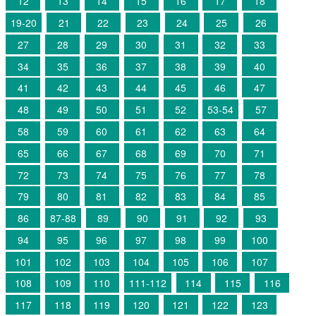
12
13
14
15
16
17
18
19-20
21
22
23
24
25
26
27
28
29
30
31
32
33
34
35
36
37
38
39
40
41
42
43
44
45
46
47
48
49
50
51
52
53-54
57
58
59
60
61
62
63
64
65
66
67
68
69
70
71
72
73
74
75
76
77
78
79
80
81
82
83
84
85
86
87-88
89
90
91
92
93
94
95
96
97
98
99
100
101
102
103
104
105
106
107
108
109
110
111-112
114
115
116
117
118
119
120
121
122
123