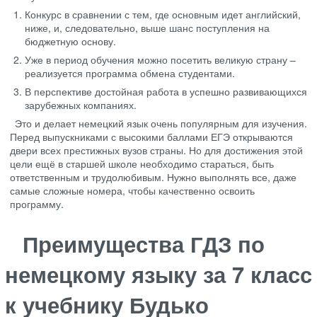
Конкурс в сравнении с тем, где основным идет английский,
ниже, и, следовательно, выше шанс поступления на
бюджетную основу.
Уже в период обучения можно посетить великую страну –
реализуется программа обмена студентами.
В перспективе достойная работа в успешно развивающихся
зарубежных компаниях.
Это и делает немецкий язык очень популярным для изучения.
Перед выпускниками с высокими баллами ЕГЭ открываются
двери всех престижных вузов страны. Но для достижения этой
цели ещё в старшей школе необходимо стараться, быть
ответственным и трудолюбивым. Нужно выполнять все, даже
самые сложные номера, чтобы качественно освоить
программу.
Преимущества ГДЗ по
немецкому языку за 7 класс
к учебнику Будько