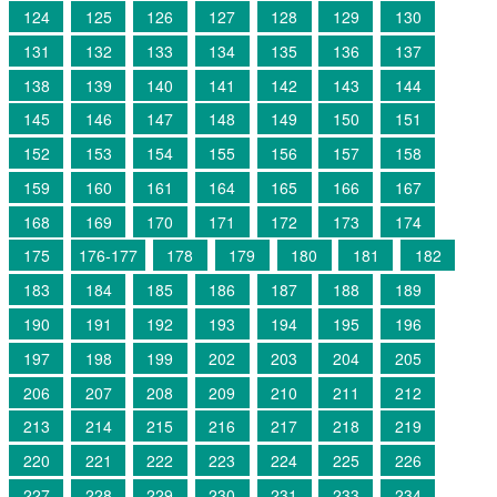
124
125
126
127
128
129
130
131
132
133
134
135
136
137
138
139
140
141
142
143
144
145
146
147
148
149
150
151
152
153
154
155
156
157
158
159
160
161
164
165
166
167
168
169
170
171
172
173
174
175
176-177
178
179
180
181
182
183
184
185
186
187
188
189
190
191
192
193
194
195
196
197
198
199
202
203
204
205
206
207
208
209
210
211
212
213
214
215
216
217
218
219
220
221
222
223
224
225
226
227
228
229
230
231
233
234