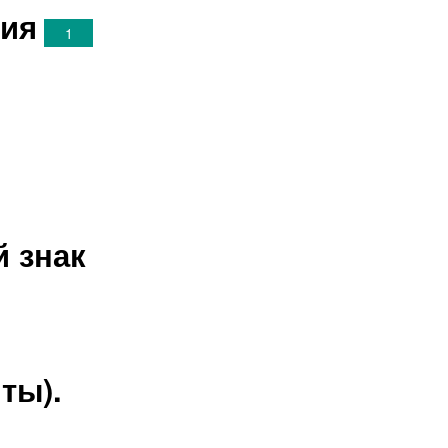
ния
1
й знак
ты).