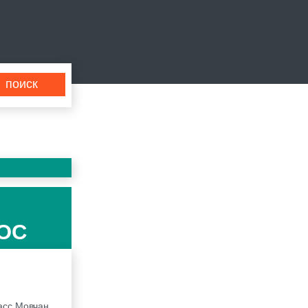
ГОС
ласс Мовчан