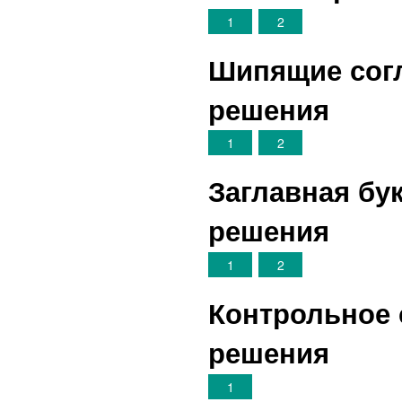
1
2
Шипящие согл
решения
1
2
Заглавная бу
решения
1
2
Контрольное 
решения
1