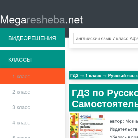
Mega
resheba
.net
ВИДЕОРЕШЕНИЯ
КЛАССЫ
ГДЗ
1 класс
Русский язы
1 класс
ГДЗ по Русско
2 класс
Самостоятел
3 класс
автор:
Мовча
4 класс
Издательст
Убедись в пр
5 класс