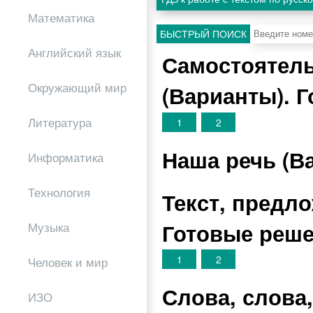
Математика
БЫСТРЫЙ ПОИСК
Английский язык
Самостоятель
Окружающий мир
(Варианты). 
Литература
1
2
Наша речь (В
Информатика
Технология
Текст, предло
Готовые реш
Музыка
1
2
Человек и мир
Слова, слова
ИЗО