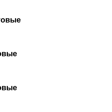
товые
товые
овые