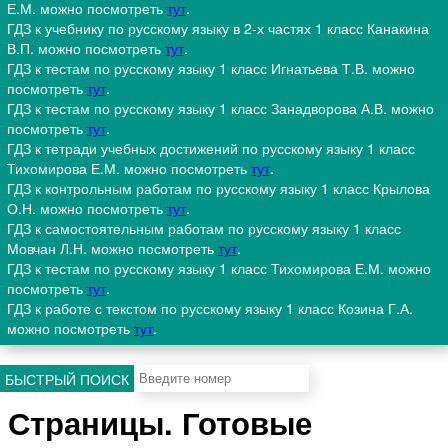
Е.М. можно посмотреть
тут
.
ГДЗ к учебнику по русскому языку в 2-х частях 1 класс Канакина
В.П. можно посмотреть
тут
.
ГДЗ к тестам по русскому языку 1 класс Игнатьева Т.В. можно
посмотреть
тут
.
ГДЗ к тестам по русскому языку 1 класс Занадворова А.В. можно
посмотреть
тут
.
ГДЗ к тетради учебных достижений по русскому языку 1 класс
Тихомирова Е.М. можно посмотреть
тут
.
ГДЗ к контрольным работам по русскому языку 1 класс Крылова
О.Н. можно посмотреть
тут
.
ГДЗ к самостоятельным работам по русскому языку 1 класс
Мовчан Л.Н. можно посмотреть
тут
.
ГДЗ к тестам по русскому языку 1 класс Тихомирова Е.М. можно
посмотреть
тут
.
ГДЗ к работе с текстом по русскому языку 1 класс Козина Г.А.
можно посмотреть
тут
.
БЫСТРЫЙ ПОИСК
Страницы. Готовые