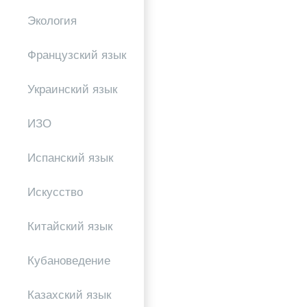
Экология
Французский язык
Украинский язык
ИЗО
Испанский язык
Искусство
Китайский язык
Кубановедение
Казахский язык