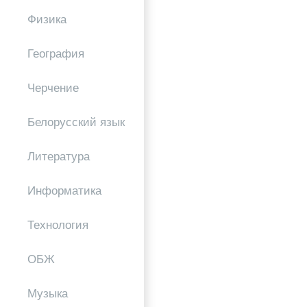
Физика
География
Черчение
Белорусский язык
Литература
Информатика
Технология
ОБЖ
Музыка