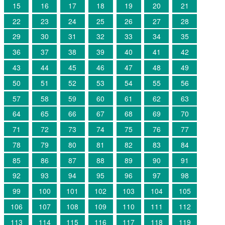
15
16
17
18
19
20
21
22
23
24
25
26
27
28
29
30
31
32
33
34
35
36
37
38
39
40
41
42
43
44
45
46
47
48
49
50
51
52
53
54
55
56
57
58
59
60
61
62
63
64
65
66
67
68
69
70
71
72
73
74
75
76
77
78
79
80
81
82
83
84
85
86
87
88
89
90
91
92
93
94
95
96
97
98
99
100
101
102
103
104
105
106
107
108
109
110
111
112
113
114
115
116
117
118
119