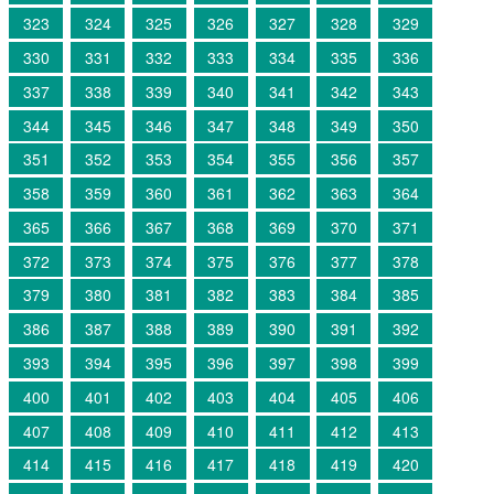
323
324
325
326
327
328
329
330
331
332
333
334
335
336
337
338
339
340
341
342
343
344
345
346
347
348
349
350
351
352
353
354
355
356
357
358
359
360
361
362
363
364
365
366
367
368
369
370
371
372
373
374
375
376
377
378
379
380
381
382
383
384
385
386
387
388
389
390
391
392
393
394
395
396
397
398
399
400
401
402
403
404
405
406
407
408
409
410
411
412
413
414
415
416
417
418
419
420