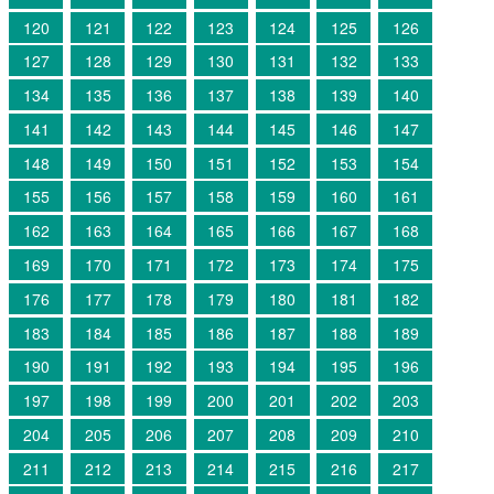
120
121
122
123
124
125
126
127
128
129
130
131
132
133
134
135
136
137
138
139
140
141
142
143
144
145
146
147
148
149
150
151
152
153
154
155
156
157
158
159
160
161
162
163
164
165
166
167
168
169
170
171
172
173
174
175
176
177
178
179
180
181
182
183
184
185
186
187
188
189
190
191
192
193
194
195
196
197
198
199
200
201
202
203
204
205
206
207
208
209
210
211
212
213
214
215
216
217