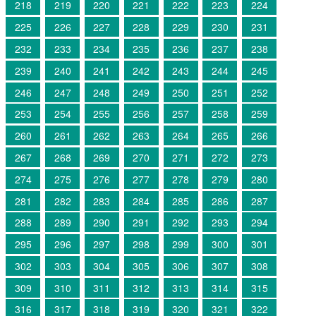
218
219
220
221
222
223
224
225
226
227
228
229
230
231
232
233
234
235
236
237
238
239
240
241
242
243
244
245
246
247
248
249
250
251
252
253
254
255
256
257
258
259
260
261
262
263
264
265
266
267
268
269
270
271
272
273
274
275
276
277
278
279
280
281
282
283
284
285
286
287
288
289
290
291
292
293
294
295
296
297
298
299
300
301
302
303
304
305
306
307
308
309
310
311
312
313
314
315
316
317
318
319
320
321
322