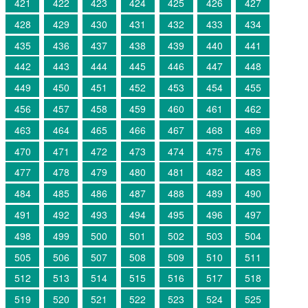
421
422
423
424
425
426
427
428
429
430
431
432
433
434
435
436
437
438
439
440
441
442
443
444
445
446
447
448
449
450
451
452
453
454
455
456
457
458
459
460
461
462
463
464
465
466
467
468
469
470
471
472
473
474
475
476
477
478
479
480
481
482
483
484
485
486
487
488
489
490
491
492
493
494
495
496
497
498
499
500
501
502
503
504
505
506
507
508
509
510
511
512
513
514
515
516
517
518
519
520
521
522
523
524
525