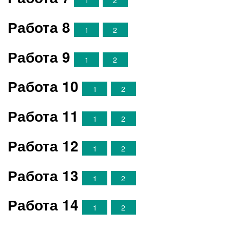
Работа 8
1
2
Работа 9
1
2
Работа 10
1
2
Работа 11
1
2
Работа 12
1
2
Работа 13
1
2
Работа 14
1
2