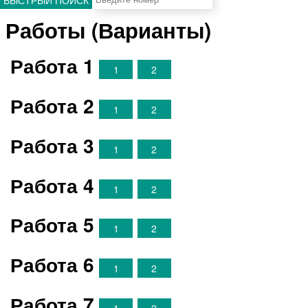
Работы (Варианты)
Работа 1
1
2
Работа 2
1
2
Работа 3
1
2
Работа 4
1
2
Работа 5
1
2
Работа 6
1
2
Работа 7
1
2