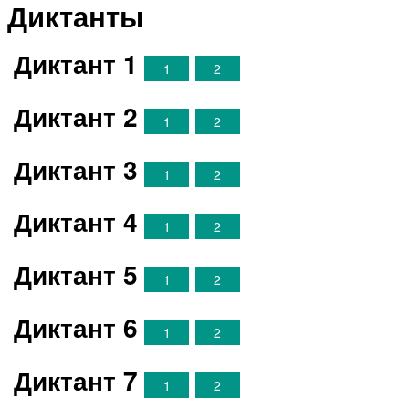
Диктанты
Диктант 1
1
2
Диктант 2
1
2
Диктант 3
1
2
Диктант 4
1
2
Диктант 5
1
2
Диктант 6
1
2
Диктант 7
1
2