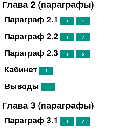
Глава 2 (параграфы)
Параграф 2.1
1
2
Параграф 2.2
1
2
Параграф 2.3
1
2
Кабинет
1
Выводы
1
Глава 3 (параграфы)
Параграф 3.1
1
2