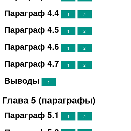
Параграф 4.4
1
2
Параграф 4.5
1
2
Параграф 4.6
1
2
Параграф 4.7
1
2
Выводы
1
Глава 5 (параграфы)
Параграф 5.1
1
2