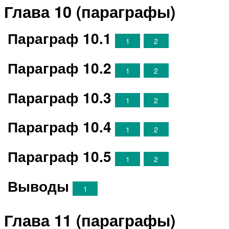
Глава 10 (параграфы)
Параграф 10.1
1
2
Параграф 10.2
1
2
Параграф 10.3
1
2
Параграф 10.4
1
2
Параграф 10.5
1
2
Выводы
1
Глава 11 (параграфы)