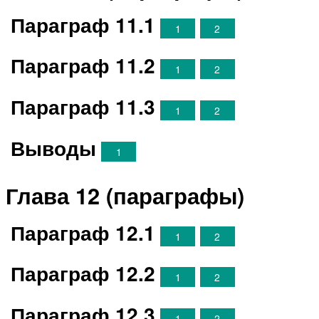
Параграф 11.1
1
2
Параграф 11.2
1
2
Параграф 11.3
1
2
Выводы
1
Глава 12 (параграфы)
Параграф 12.1
1
2
Параграф 12.2
1
2
Параграф 12.3
1
2