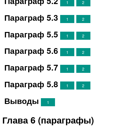
Параграф 5.2
1
2
Параграф 5.3
1
2
Параграф 5.5
1
2
Параграф 5.6
1
2
Параграф 5.7
1
2
Параграф 5.8
1
2
Выводы
1
Глава 6 (параграфы)