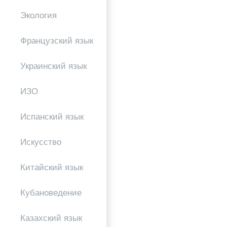
Экология
Французский язык
Украинский язык
ИЗО
Испанский язык
Искусство
Китайский язык
Кубановедение
Казахский язык