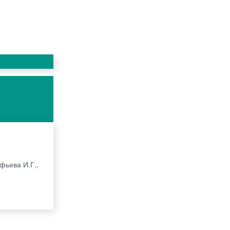
фьева И.Г.,