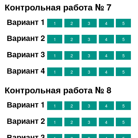
Контрольная работа № 7
Вариант 1
1
2
3
4
5
Вариант 2
1
2
3
4
5
Вариант 3
1
2
3
4
5
Вариант 4
1
2
3
4
5
Контрольная работа № 8
Вариант 1
1
2
3
4
5
Вариант 2
1
2
3
4
5
Вариант 3