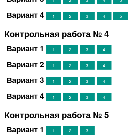
1
2
3
4
5
Вариант 4
1
2
3
4
5
Контрольная работа № 4
Вариант 1
1
2
3
4
Вариант 2
1
2
3
4
Вариант 3
1
2
3
4
Вариант 4
1
2
3
4
Контрольная работа № 5
Вариант 1
1
2
3