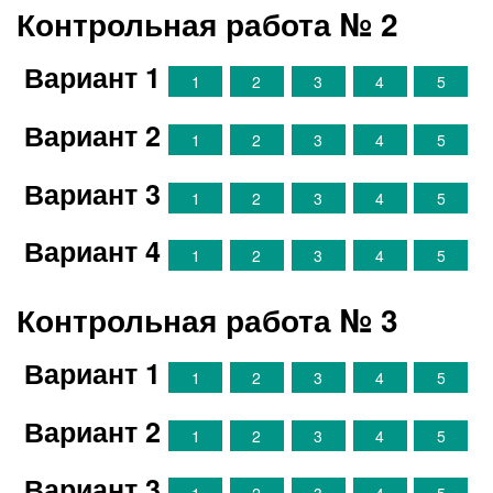
Контрольная работа № 2
Вариант 1
1
2
3
4
5
Вариант 2
1
2
3
4
5
Вариант 3
1
2
3
4
5
Вариант 4
1
2
3
4
5
Контрольная работа № 3
Вариант 1
1
2
3
4
5
Вариант 2
1
2
3
4
5
Вариант 3