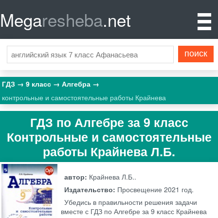
Mega
resheba
.net
ГДЗ
9 класс
Алгебра
контрольные и самостоятельные работы Крайнева
ГДЗ по Алгебре за 9 класс
Контрольные и самостоятельные
работы Крайнева Л.Б.
автор:
Крайнева Л.Б..
Издательство:
Просвещение
2021 год.
Убедись в правильности решения задачи
вместе с ГДЗ по Алгебре за 9 класс Крайнева