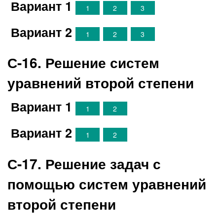
Вариант 1
1
2
3
Вариант 2
1
2
3
С-16. Решение систем
уравнений второй степени
Вариант 1
1
2
Вариант 2
1
2
С-17. Решение задач с
помощью систем уравнений
второй степени