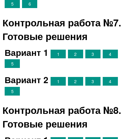
5
6
Контрольная работа №7.
Готовые решения
Вариант 1
1
2
3
4
5
Вариант 2
1
2
3
4
5
Контрольная работа №8.
Готовые решения