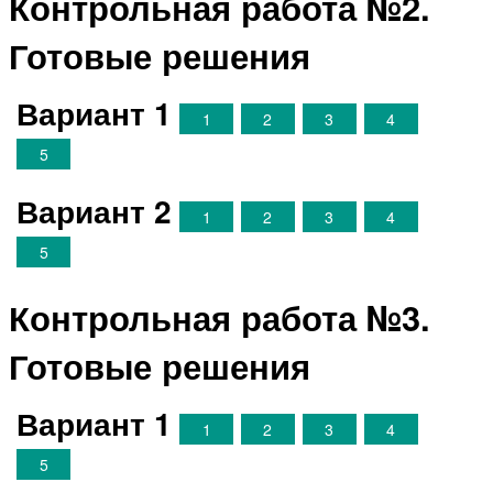
Контрольная работа №2.
Готовые решения
Вариант 1
1
2
3
4
5
Вариант 2
1
2
3
4
5
Контрольная работа №3.
Готовые решения
Вариант 1
1
2
3
4
5