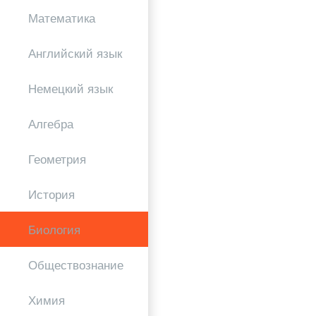
Математика
Английский язык
Немецкий язык
Алгебра
Геометрия
История
Биология
Обществознание
Химия