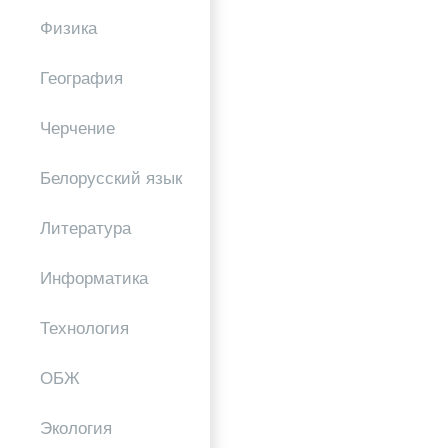
Физика
География
Черчение
Белорусский язык
Литература
Информатика
Технология
ОБЖ
Экология