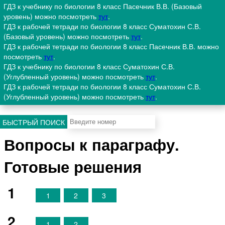
ГДЗ к учебнику по биологии 8 класс Пасечник В.В. (Базовый
уровень) можно посмотреть
тут
.
ГДЗ к рабочей тетради по биологии 8 класс Суматохин С.В.
(Базовый уровень) можно посмотреть
тут
.
ГДЗ к рабочей тетради по биологии 8 класс Пасечник В.В. можно
посмотреть
тут
.
ГДЗ к учебнику по биологии 8 класс Суматохин С.В.
(Углубленный уровень) можно посмотреть
тут
.
ГДЗ к рабочей тетради по биологии 8 класс Суматохин С.В.
(Углубленный уровень) можно посмотреть
тут
.
БЫСТРЫЙ ПОИСК
Вопросы к параграфу.
Готовые решения
1
1
2
3
2
1
2