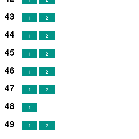
43
1
2
44
1
2
45
1
2
46
1
2
47
1
2
48
1
49
1
2