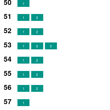
50
1
51
1
2
52
1
2
53
1
2
3
54
1
2
55
1
2
56
1
2
57
1