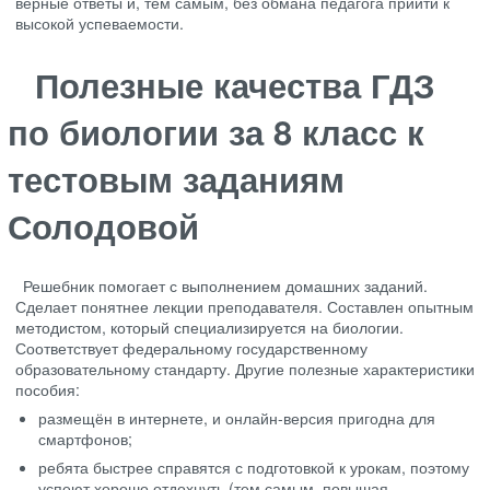
верные ответы и, тем самым, без обмана педагога прийти к
высокой успеваемости.
Полезные качества ГДЗ
по биологии за 8 класс к
тестовым заданиям
Солодовой
Решебник помогает с выполнением домашних заданий.
Сделает понятнее лекции преподавателя. Составлен опытным
методистом, который специализируется на биологии.
Соответствует федеральному государственному
образовательному стандарту. Другие полезные характеристики
пособия:
размещён в интернете, и онлайн-версия пригодна для
смартфонов;
ребята быстрее справятся с подготовкой к урокам, поэтому
успеют хорошо отдохнуть (тем самым, повышая