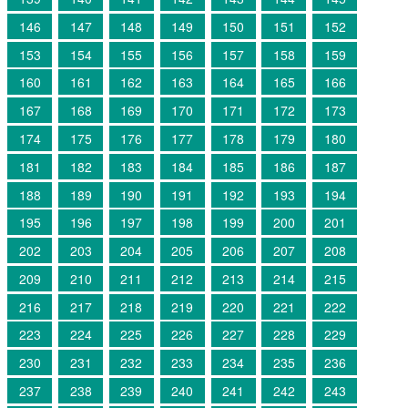
146
147
148
149
150
151
152
153
154
155
156
157
158
159
160
161
162
163
164
165
166
167
168
169
170
171
172
173
174
175
176
177
178
179
180
181
182
183
184
185
186
187
188
189
190
191
192
193
194
195
196
197
198
199
200
201
202
203
204
205
206
207
208
209
210
211
212
213
214
215
216
217
218
219
220
221
222
223
224
225
226
227
228
229
230
231
232
233
234
235
236
237
238
239
240
241
242
243