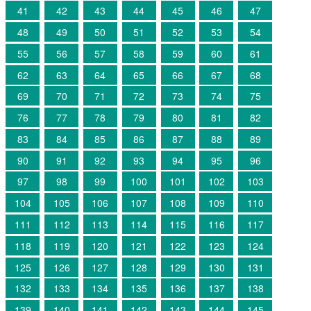
41
42
43
44
45
46
47
48
49
50
51
52
53
54
55
56
57
58
59
60
61
62
63
64
65
66
67
68
69
70
71
72
73
74
75
76
77
78
79
80
81
82
83
84
85
86
87
88
89
90
91
92
93
94
95
96
97
98
99
100
101
102
103
104
105
106
107
108
109
110
111
112
113
114
115
116
117
118
119
120
121
122
123
124
125
126
127
128
129
130
131
132
133
134
135
136
137
138
139
140
141
142
143
144
145