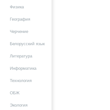
Физика
География
Черчение
Белорусский язык
Литература
Информатика
Технология
ОБЖ
Экология