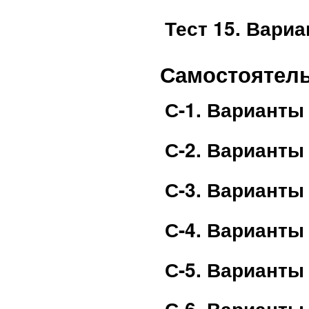
Тест 15. Вари
Самостоятель
С-1. Варианты
С-2. Варианты
С-3. Варианты
С-4. Варианты
С-5. Варианты
С-6. Варианты