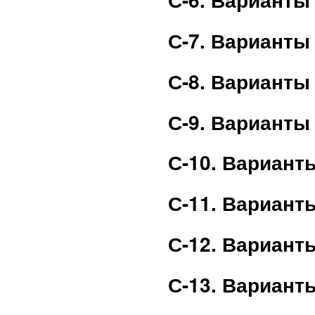
С-7. Варианты
С-8. Варианты
С-9. Варианты
С-10. Вариант
С-11. Вариант
С-12. Вариант
С-13. Вариант