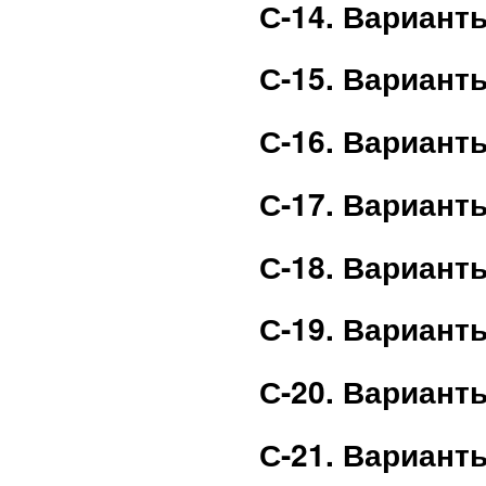
С-14. Вариант
С-15. Вариант
С-16. Вариант
С-17. Вариант
С-18. Вариант
С-19. Вариант
С-20. Вариант
С-21. Вариант