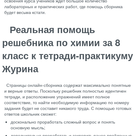
освоения курса учеников ждёт большое количество
лабораторных и практических работ, где помощь сборника
будет весьма кстати.
Реальная помощь
решебника по химии за 8
класс к тетради-практикуму
Журина
Страницы онлайн-сборника содержат максимально понятные
и верные ответы. Поскольку решебник полностью идентичен
тетради, и расположение упражнений имеет полное
соответствие, то найти необходимую информацию по номеру
задания будет не составит никакого труда. С помощью готовых
ответов школьник сможет:
досконально проработать сложный вопрос и понять
основную мысль;
дополнительно проработать и закрепить ранее пройденные