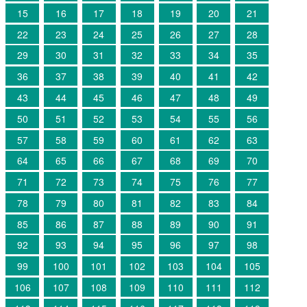
15
16
17
18
19
20
21
22
23
24
25
26
27
28
29
30
31
32
33
34
35
36
37
38
39
40
41
42
43
44
45
46
47
48
49
50
51
52
53
54
55
56
57
58
59
60
61
62
63
64
65
66
67
68
69
70
71
72
73
74
75
76
77
78
79
80
81
82
83
84
85
86
87
88
89
90
91
92
93
94
95
96
97
98
99
100
101
102
103
104
105
106
107
108
109
110
111
112