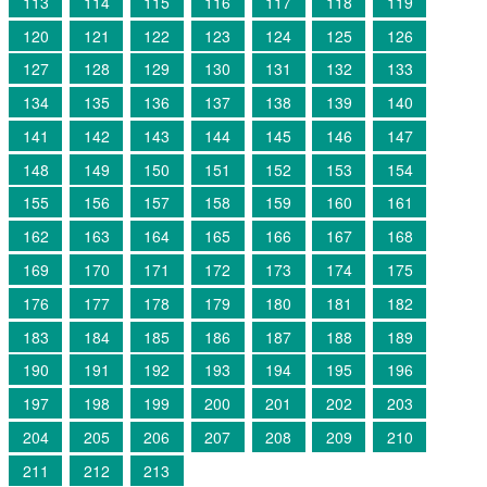
113
114
115
116
117
118
119
120
121
122
123
124
125
126
127
128
129
130
131
132
133
134
135
136
137
138
139
140
141
142
143
144
145
146
147
148
149
150
151
152
153
154
155
156
157
158
159
160
161
162
163
164
165
166
167
168
169
170
171
172
173
174
175
176
177
178
179
180
181
182
183
184
185
186
187
188
189
190
191
192
193
194
195
196
197
198
199
200
201
202
203
204
205
206
207
208
209
210
211
212
213