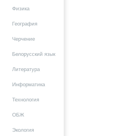
Физика
География
Черчение
Белорусский язык
Литература
Информатика
Технология
ОБЖ
Экология