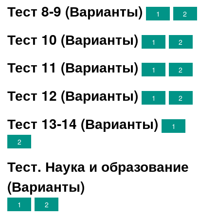
Тест 8-9 (Варианты)
1
2
Тест 10 (Варианты)
1
2
Тест 11 (Варианты)
1
2
Тест 12 (Варианты)
1
2
Тест 13-14 (Варианты)
1
2
Тест. Наука и образование
(Варианты)
1
2