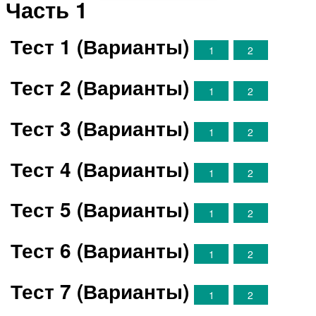
Часть 1
Тест 1 (Варианты)
1
2
Тест 2 (Варианты)
1
2
Тест 3 (Варианты)
1
2
Тест 4 (Варианты)
1
2
Тест 5 (Варианты)
1
2
Тест 6 (Варианты)
1
2
Тест 7 (Варианты)
1
2