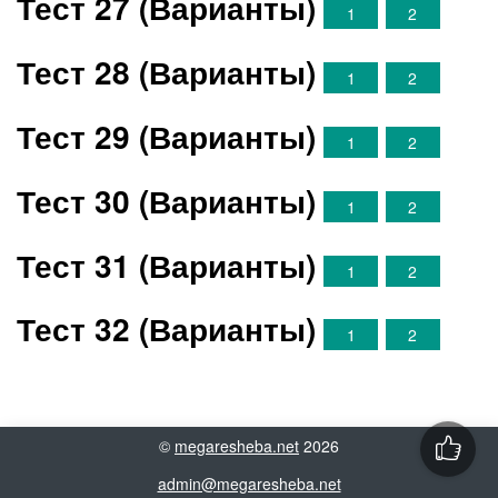
Тест 27 (Варианты)
1
2
Тест 28 (Варианты)
1
2
Тест 29 (Варианты)
1
2
Тест 30 (Варианты)
1
2
Тест 31 (Варианты)
1
2
Тест 32 (Варианты)
1
2
©
megaresheba.net
2026
admin@megaresheba.net