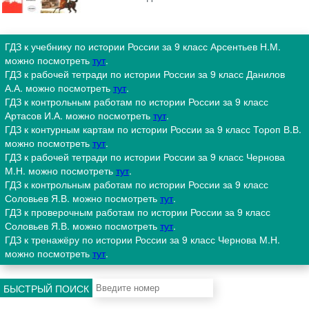
ГДЗ к учебнику по истории России за 9 класс Арсентьев Н.М.
можно посмотреть
тут
.
ГДЗ к рабочей тетради по истории России за 9 класс Данилов
А.А. можно посмотреть
тут
.
ГДЗ к контрольным работам по истории России за 9 класс
Артасов И.А. можно посмотреть
тут
.
ГДЗ к контурным картам по истории России за 9 класс Тороп В.В.
можно посмотреть
тут
.
ГДЗ к рабочей тетради по истории России за 9 класс Чернова
М.Н. можно посмотреть
тут
.
ГДЗ к контрольным работам по истории России за 9 класс
Соловьев Я.В. можно посмотреть
тут
.
ГДЗ к проверочным работам по истории России за 9 класс
Соловьев Я.В. можно посмотреть
тут
.
ГДЗ к тренажёру по истории России за 9 класс Чернова М.Н.
можно посмотреть
тут
.
БЫСТРЫЙ ПОИСК