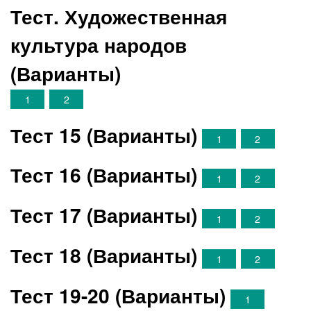
Тест. Художественная
культура народов
(Варианты)
1
2
Тест 15 (Варианты)
1
2
Тест 16 (Варианты)
1
2
Тест 17 (Варианты)
1
2
Тест 18 (Варианты)
1
2
Тест 19-20 (Варианты)
1