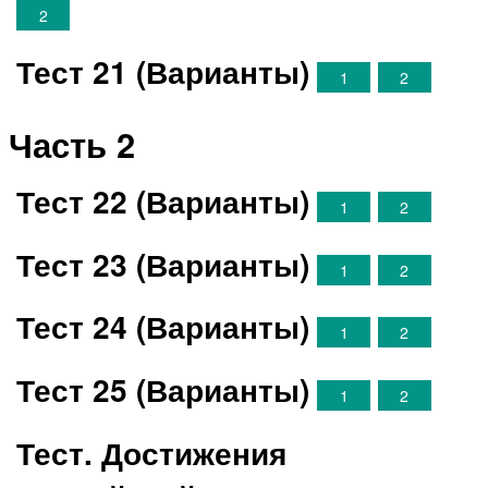
2
Тест 21 (Варианты)
1
2
Часть 2
Тест 22 (Варианты)
1
2
Тест 23 (Варианты)
1
2
Тест 24 (Варианты)
1
2
Тест 25 (Варианты)
1
2
Тест. Достижения