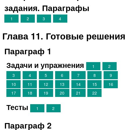
задания. Параграфы
1
2
3
4
Глава 11. Готовые решения
Параграф 1
Задачи и упражнения
1
2
3
4
5
6
7
8
9
10
11
12
13
14
15
16
17
18
19
20
21
22
Тесты
1
2
Параграф 2