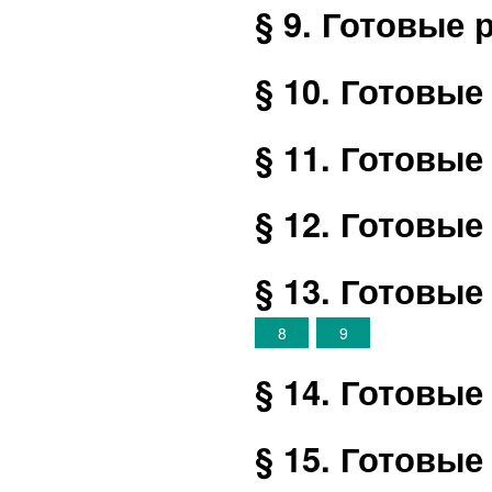
§ 9. Готовые
§ 10. Готовы
§ 11. Готовы
§ 12. Готовы
§ 13. Готовы
8
9
§ 14. Готовы
§ 15. Готовы