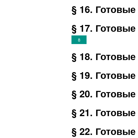
§ 16. Готовы
§ 17. Готовы
8
§ 18. Готовы
§ 19. Готовы
§ 20. Готовы
§ 21. Готовы
§ 22. Готовы