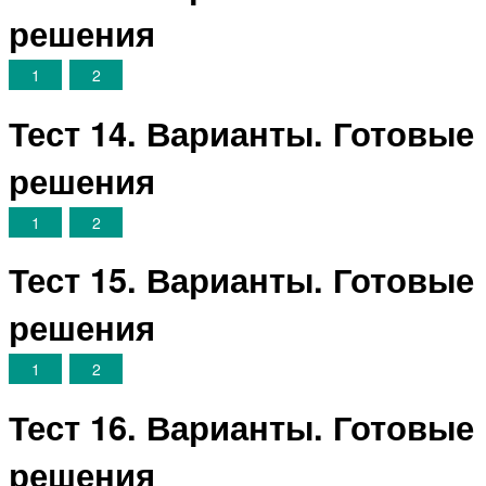
решения
1
2
Тест 14. Варианты. Готовые
решения
1
2
Тест 15. Варианты. Готовые
решения
1
2
Тест 16. Варианты. Готовые
решения