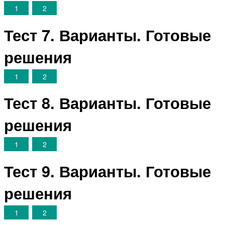
1
2
Тест 7. Варианты. Готовые
решения
1
2
Тест 8. Варианты. Готовые
решения
1
2
Тест 9. Варианты. Готовые
решения
1
2