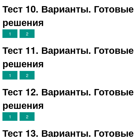
Тест 10. Варианты. Готовые
решения
1
2
Тест 11. Варианты. Готовые
решения
1
2
Тест 12. Варианты. Готовые
решения
1
2
Тест 13. Варианты. Готовые