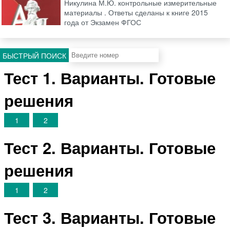
Никулина М.Ю. контрольные измерительные
материалы . Ответы сделаны к книге 2015
года от Экзамен ФГОС
БЫСТРЫЙ ПОИСК
Тест 1. Варианты. Готовые
решения
1
2
Тест 2. Варианты. Готовые
решения
1
2
Тест 3. Варианты. Готовые