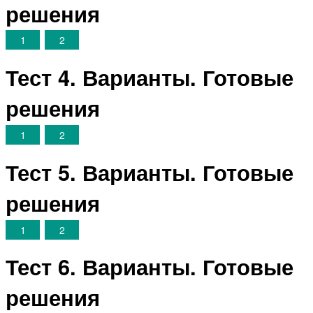
решения
1
2
Тест 4. Варианты. Готовые
решения
1
2
Тест 5. Варианты. Готовые
решения
1
2
Тест 6. Варианты. Готовые
решения