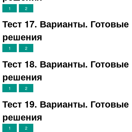
1
2
Тест 17. Варианты. Готовые
решения
1
2
Тест 18. Варианты. Готовые
решения
1
2
Тест 19. Варианты. Готовые
решения
1
2