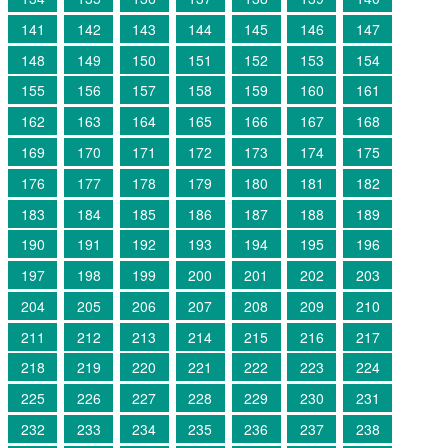
141
142
143
144
145
146
147
148
149
150
151
152
153
154
155
156
157
158
159
160
161
162
163
164
165
166
167
168
169
170
171
172
173
174
175
176
177
178
179
180
181
182
183
184
185
186
187
188
189
190
191
192
193
194
195
196
197
198
199
200
201
202
203
204
205
206
207
208
209
210
211
212
213
214
215
216
217
218
219
220
221
222
223
224
225
226
227
228
229
230
231
232
233
234
235
236
237
238