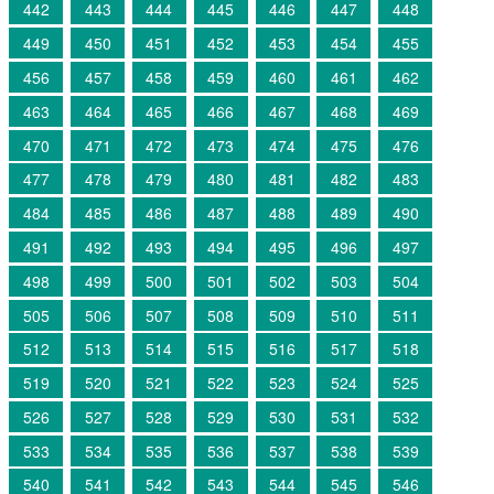
442
443
444
445
446
447
448
449
450
451
452
453
454
455
456
457
458
459
460
461
462
463
464
465
466
467
468
469
470
471
472
473
474
475
476
477
478
479
480
481
482
483
484
485
486
487
488
489
490
491
492
493
494
495
496
497
498
499
500
501
502
503
504
505
506
507
508
509
510
511
512
513
514
515
516
517
518
519
520
521
522
523
524
525
526
527
528
529
530
531
532
533
534
535
536
537
538
539
540
541
542
543
544
545
546