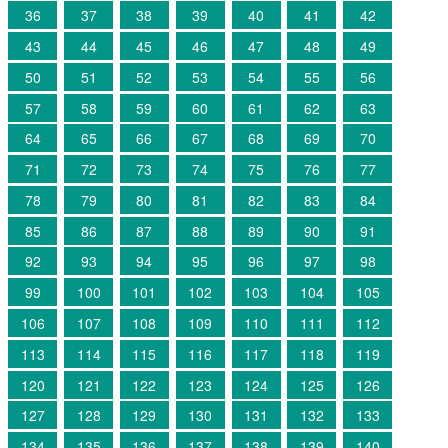
36
37
38
39
40
41
42
43
44
45
46
47
48
49
50
51
52
53
54
55
56
57
58
59
60
61
62
63
64
65
66
67
68
69
70
71
72
73
74
75
76
77
78
79
80
81
82
83
84
85
86
87
88
89
90
91
92
93
94
95
96
97
98
99
100
101
102
103
104
105
106
107
108
109
110
111
112
113
114
115
116
117
118
119
120
121
122
123
124
125
126
127
128
129
130
131
132
133
134
135
136
137
138
139
140