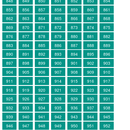
848
849
850
851
852
853
854
855
856
857
858
859
860
861
862
863
864
865
866
867
868
869
870
871
872
873
874
875
876
877
878
879
880
881
882
883
884
885
886
887
888
889
890
891
892
893
894
895
896
897
898
899
900
901
902
903
904
905
906
907
908
909
910
911
912
913
914
915
916
917
918
919
920
921
922
923
924
925
926
927
928
929
930
931
932
933
934
935
936
937
938
939
940
941
942
943
944
945
946
947
948
949
950
951
952