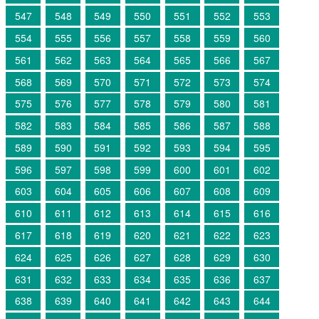
547
548
549
550
551
552
553
554
555
556
557
558
559
560
561
562
563
564
565
566
567
568
569
570
571
572
573
574
575
576
577
578
579
580
581
582
583
584
585
586
587
588
589
590
591
592
593
594
595
596
597
598
599
600
601
602
603
604
605
606
607
608
609
610
611
612
613
614
615
616
617
618
619
620
621
622
623
624
625
626
627
628
629
630
631
632
633
634
635
636
637
638
639
640
641
642
643
644