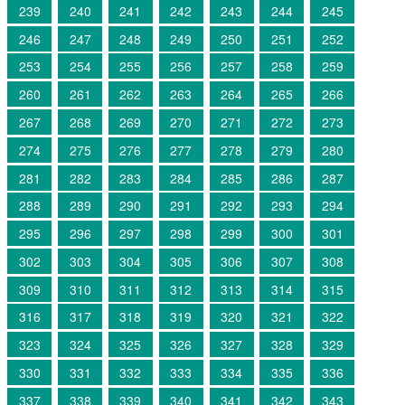
239
240
241
242
243
244
245
246
247
248
249
250
251
252
253
254
255
256
257
258
259
260
261
262
263
264
265
266
267
268
269
270
271
272
273
274
275
276
277
278
279
280
281
282
283
284
285
286
287
288
289
290
291
292
293
294
295
296
297
298
299
300
301
302
303
304
305
306
307
308
309
310
311
312
313
314
315
316
317
318
319
320
321
322
323
324
325
326
327
328
329
330
331
332
333
334
335
336
337
338
339
340
341
342
343