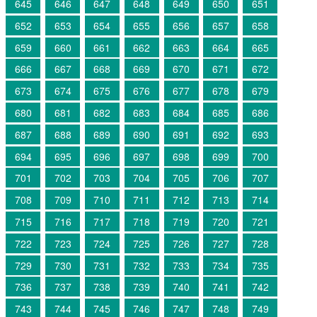
645
646
647
648
649
650
651
652
653
654
655
656
657
658
659
660
661
662
663
664
665
666
667
668
669
670
671
672
673
674
675
676
677
678
679
680
681
682
683
684
685
686
687
688
689
690
691
692
693
694
695
696
697
698
699
700
701
702
703
704
705
706
707
708
709
710
711
712
713
714
715
716
717
718
719
720
721
722
723
724
725
726
727
728
729
730
731
732
733
734
735
736
737
738
739
740
741
742
743
744
745
746
747
748
749