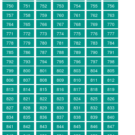
750
751
752
753
754
755
756
757
758
759
760
761
762
763
764
765
766
767
768
769
770
771
772
773
774
775
776
777
778
779
780
781
782
783
784
785
786
787
788
789
790
791
792
793
794
795
796
797
798
799
800
801
802
803
804
805
806
807
808
809
810
811
812
813
814
815
816
817
818
819
820
821
822
823
824
825
826
827
828
829
830
831
832
833
834
835
836
837
838
839
840
841
842
843
844
845
846
847