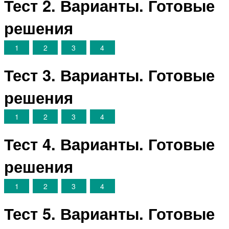
Тест 2. Варианты. Готовые
решения
1
2
3
4
Тест 3. Варианты. Готовые
решения
1
2
3
4
Тест 4. Варианты. Готовые
решения
1
2
3
4
Тест 5. Варианты. Готовые