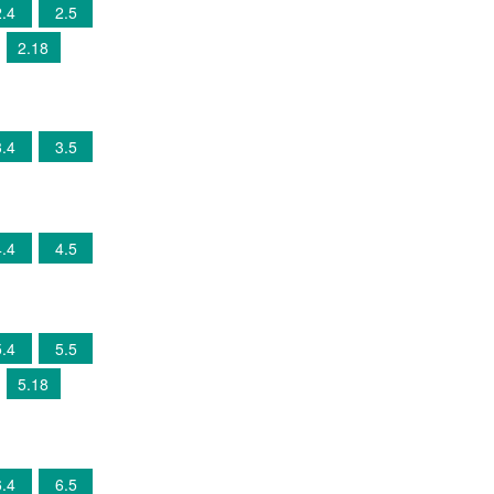
2.4
2.5
2.18
3.4
3.5
4.4
4.5
5.4
5.5
5.18
6.4
6.5