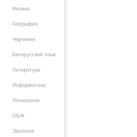
Физика
География
Черчение
Белорусский язык
Литература
Информатика
Технология
ОБЖ
Экология