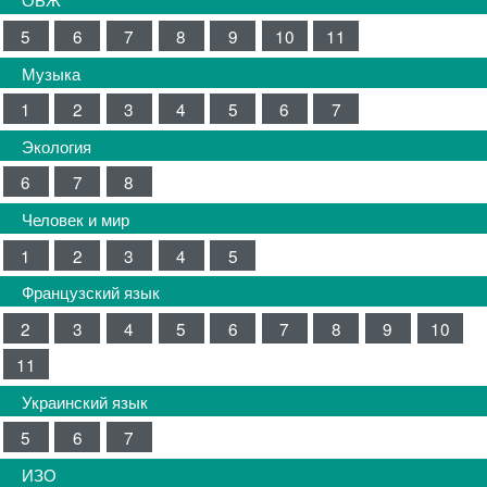
5
6
7
8
9
10
11
Музыка
1
2
3
4
5
6
7
Экология
6
7
8
Человек и мир
1
2
3
4
5
Французский язык
2
3
4
5
6
7
8
9
10
11
Украинский язык
5
6
7
ИЗО