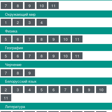
7
8
9
10
11
Окружающий мир
1
2
3
4
Физика
5
6
7
8
9
10
11
География
5
6
7
8
9
10
11
Черчение
7
8
9
Белорусский язык
2
3
4
5
6
7
8
9
10
11
Литература