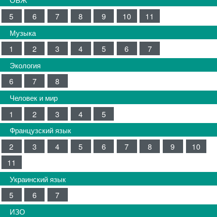
5
6
7
8
9
10
11
Музыка
1
2
3
4
5
6
7
Экология
6
7
8
Человек и мир
1
2
3
4
5
Французский язык
2
3
4
5
6
7
8
9
10
11
Украинский язык
5
6
7
ИЗО