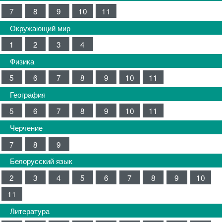
7
8
9
10
11
Окружающий мир
1
2
3
4
Физика
5
6
7
8
9
10
11
География
5
6
7
8
9
10
11
Черчение
7
8
9
Белорусский язык
2
3
4
5
6
7
8
9
10
11
Литература